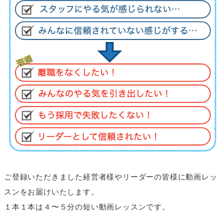
ご登録いただきました経営者様やリーダーの皆様に動画レッ
スンをお届けいたします。
１本１本は４〜５分の短い動画レッスンです。