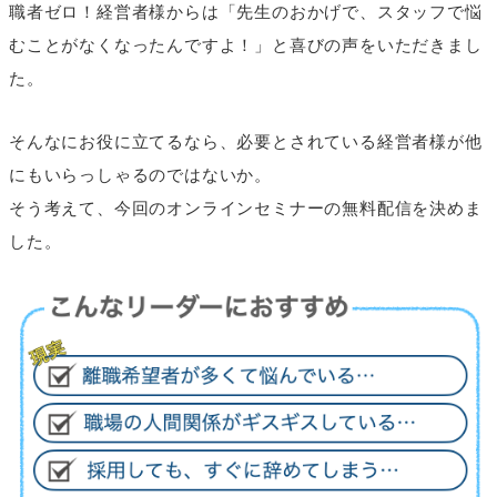
職者ゼロ！経営者様からは「先生のおかげで、スタッフで悩
むことがなくなったんですよ！」と喜びの声をいただきまし
た。
そんなにお役に立てるなら、必要とされている経営者様が他
にもいらっしゃるのではないか。
そう考えて、今回のオンラインセミナーの無料配信を決めま
した。