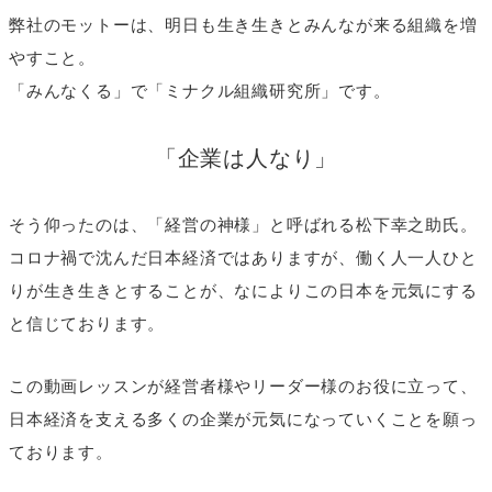
弊社のモットーは、明日も生き生きとみんなが来る組織を増
やすこと。
「みんなくる」で「ミナクル組織研究所」です。
「企業は人なり」
そう仰ったのは、「経営の神様」と呼ばれる松下幸之助氏。
コロナ禍で沈んだ日本経済ではありますが、働く人一人ひと
りが生き生きとすることが、なによりこの日本を元気にする
と信じております。
この動画レッスンが経営者様やリーダー様のお役に立って、
日本経済を支える多くの企業が元気になっていくことを願っ
ております。