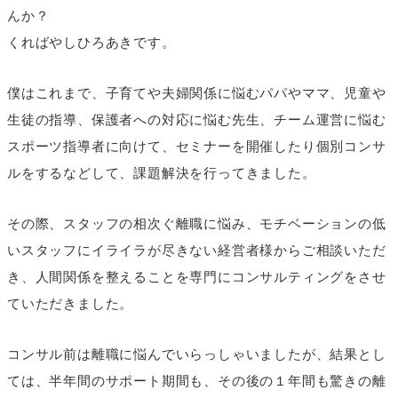
んか？
くればやしひろあきです。
僕はこれまで、子育てや夫婦関係に悩むパパやママ、児童や
生徒の指導、保護者への対応に悩む先生、チーム運営に悩む
スポーツ指導者に向けて、セミナーを開催したり個別コンサ
ルをするなどして、課題解決を行ってきました。
その際、スタッフの相次ぐ離職に悩み、モチベーションの低
いスタッフにイライラが尽きない経営者様からご相談いただ
き、人間関係を整えることを専門にコンサルティングをさせ
ていただきました。
コンサル前は離職に悩んでいらっしゃいましたが、結果とし
ては、半年間のサポート期間も、その後の１年間も驚きの離