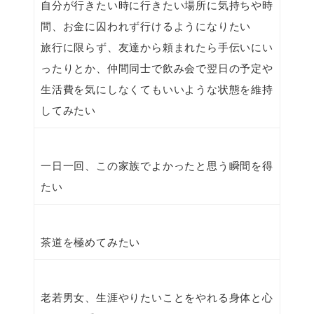
自分が行きたい時に行きたい場所に気持ちや時
間、お金に囚われず行けるようになりたい
旅行に限らず、友達から頼まれたら手伝いにい
ったりとか、仲間同士で飲み会で翌日の予定や
生活費を気にしなくてもいいような状態を維持
してみたい
一日一回、この家族でよかったと思う瞬間を得
たい
茶道を極めてみたい
老若男女、生涯やりたいことをやれる身体と心