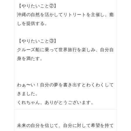
【やりたいこと②】
沖縄の自然を活かしてリトリートを主催し、癒
しを提供する。
【やりたいこと③】
クルーズ船に乗って世界旅行を楽しみ、自分自
身を満たす。
わぁ〜い！自分の夢を書き出すとわくわくして
きました。
くれちゃん、ありがとうございます。
未来の自分を信じて、自分に対して希望を持て