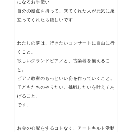
になるお手伝い
自分の拠点を持って、来てくれた人が元気に巣
立ってくれたら嬉しいです
わたしの夢は、行きたいコンサートに自由に行
くこと。
欲しいグランドピアノと、古楽器を揃えるこ
と。
ピアノ教室のもっといい姿を作っていくこと。
子どもたちのやりたい、挑戦したいを叶えてあ
げること。
です。
お金の心配をするコトなく、アートキルト活動