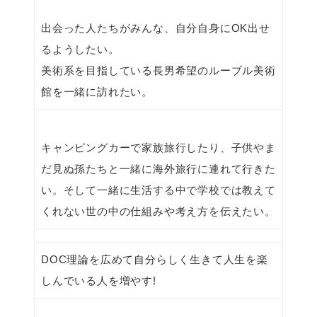
出会った人たちがみんな、自分自身にOK出せ
るようしたい。
美術系を目指している長男希望のルーブル美術
館を一緒に訪れたい。
キャンピングカーで家族旅行したり、子供やま
だ見ぬ孫たちと一緒に海外旅行に連れて行きた
い。そして一緒に生活する中で学校では教えて
くれない世の中の仕組みや考え方を伝えたい。
DOC理論を広めて自分らしく生きて人生を楽
しんでいる人を増やす!