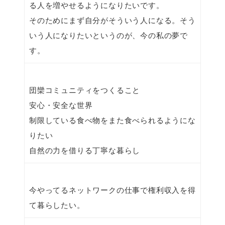
る人を増やせるようになりたいです。
そのためにまず自分がそういう人になる。そう
いう人になりたいというのが、今の私の夢で
す。
団欒コミュニティをつくること
安心・安全な世界
制限している食べ物をまた食べられるようにな
りたい
自然の力を借りる丁寧な暮らし
今やってるネットワークの仕事で権利収入を得
て暮らしたい。