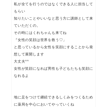
私が全てを行うのではなくできる人に担当して
もらい
知りたいことやいいなと思う方に講師として来
ていただくの。
その時にはくれちゃんも来てね
『女性の笑顔は世界を救う♡」
と思っているから女性を笑顔にすることから発
想して展開します
大丈夫^^
女性が笑顔になれば男性も子どもたちも笑顔に
なれるよ
地に足をつけて継続できるしくみをつくるため
に薬局を中心においてやっていくね