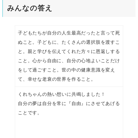
みんなの答え
子どもたちが自分の人生最高だったと言って死
ぬこと。子どもに、たくさんの選択肢を渡すこ
と。親と学びを伝えてくれた方々に恩返しする
こと。心から自由に、自分の心地よいことだけ
をして過ごすこと。世の中の健康意識を変え
て、幸せな老衰の世界を作ること。
くれちゃんの熱い想いに共鳴しました！
自分の夢は自分を常に『自由』にさせてあげる
ことです。