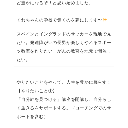
ど豊かになるぞ！と思い始めました。
くれちゃんの学校で働くのを夢にします〜
スペインとイングランドのサッカーを現地で見
たい。発達障がいの長男が楽しくやれるスポー
ツ教室を作りたい。がんの教育を地元で開催し
たい。
やりたいことをやって、人生を豊かに暮らす！
【やりたいこと①】
「自分軸を見つける」講座を開講し、自分らし
く生きるをサポートする。（コーチングでのサ
ポートを含む）