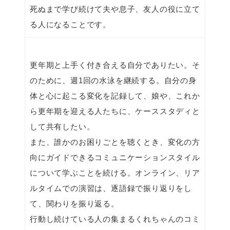
死ぬまで学び続けて夫や息子、友人の役に立て
る人になることです。
更年期と上手く付き合える自分でありたい。そ
のために、週1回の水泳を継続する。自分の身
体と心に起こる変化を記録して、娘や、これか
ら更年期を迎える人たちに、ケーススタディと
して共有したい。
また、誰かのお困りごとを聴くとき、変化の方
向にガイドできるコミュニケーションスタイル
について学ぶことを続ける。オンライン、リア
ルタイムでの演習は、逐語録で振り返りをし
て、関わりを振り返る。
行動し続けている人の集まるくれちゃんのコミ