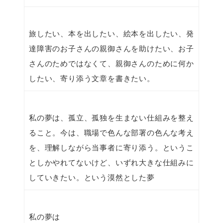
旅したい、本を出したい、絵本を出したい、発
達障害のお子さんの親御さんを助けたい、お子
さんのためではなくて、親御さんのために何か
したい、寄り添う文章を書きたい。
私の夢は、孤立、孤独を生まない仕組みを整え
ること。今は、職場で色んな部署の色んな考え
を、理解しながら当事者に寄り添う。というこ
としかやれてないけど、いずれ大きな仕組みに
していきたい。という漠然とした夢
私の夢は