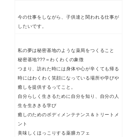
今の仕事をしながら、子供達と関われる仕事が
したいです。
私の夢は秘密基地のような薬局をつくること
秘密基地???＝わくわくの象徴
つまり、訪れた時には身体や心が辛くても帰る
時にはわくわく笑顔になっている場所や学びや
癒しを提供するってこと。
自分らしく生きるために自分を知り、自分の人
生を生ききる学び
癒しのためのボディメンテナンス＆トリートメ
ント
美味しくほっこりする薬膳カフェ