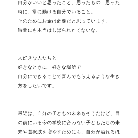
自分がいいと思ったこと、思ったもの、思った
時に、常に動ける自分でいること。
そのためにお金は必要だと思っています。
時間にも本当はしばられたくないな。
大好きな人たちと
好きなときに、好きな場所で
自分にできることで喜んでもらえるような生き
方をしたいです。
最近は、自分の子どもの未来もそうだけど、目
の前にいる今の学校に合わない子どもたちの未
来や選択肢を増やすためにも、自分が溢れるほ