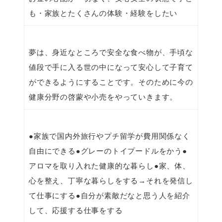
も・家族とたくさんの体験・経験をしたい
夢は、身近なところで安全な食べ物が、手頃な
値段で手に入る世の中になって安心して子育て
ができるようにすることです。そのために今の
健康分野の啓蒙や小売をやっていきます。
●家族で国内外旅行やプチ留学が費用関係なく
自由にできる●グレーのトイプードルをかう●
アロマを取り入れた健康的な暮らし●家、体、
心を整え、丁寧な暮らしをする→それを発信し
て仕事にする●自分が素敵だなと思う人を紹介
して、応援する仕事をする