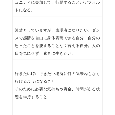
ュニティに参加して、行動することがデフォル
トになる。
漠然としていますが、表現者になりたい。ダン
スで感情を自由に身体表現できる自分、自分の
思ったことを臆することなく言える自分。人の
目を気にせず、素直に生きたい。
行きたい時に行きたい場所に何の気兼ねもなく
行けるようになること
そのために必要な気持ちや資金、時間がある状
態を維持すること