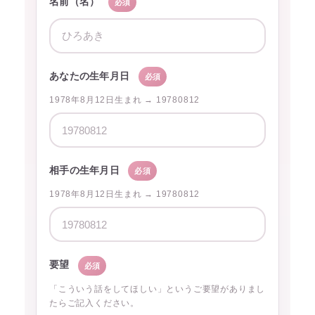
名前（名）
必須
あなたの生年月日
必須
1978年8月12日生まれ → 19780812
相手の生年月日
必須
1978年8月12日生まれ → 19780812
要望
必須
「こういう話をしてほしい」というご要望がありまし
たらご記入ください。