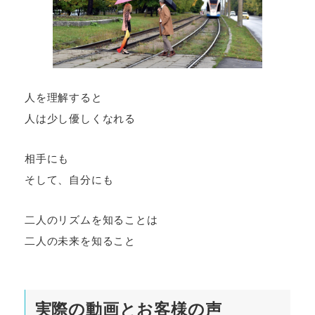
人を理解すると
人は少し優しくなれる
相手にも
そして、自分にも
二人のリズムを知ることは
二人の未来を知ること
実際の動画とお客様の声