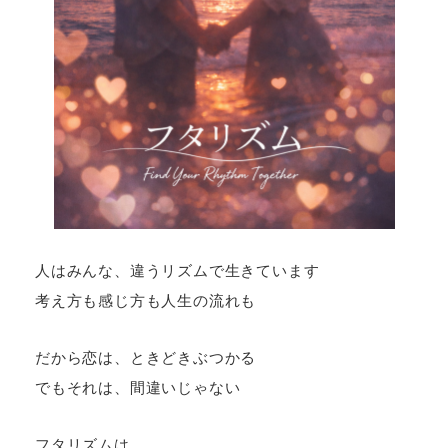
人はみんな、違うリズムで生きています
考え方も感じ方も人生の流れも
だから恋は、ときどきぶつかる
でもそれは、間違いじゃない
フタリズムは