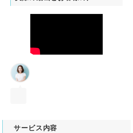
サービス内容