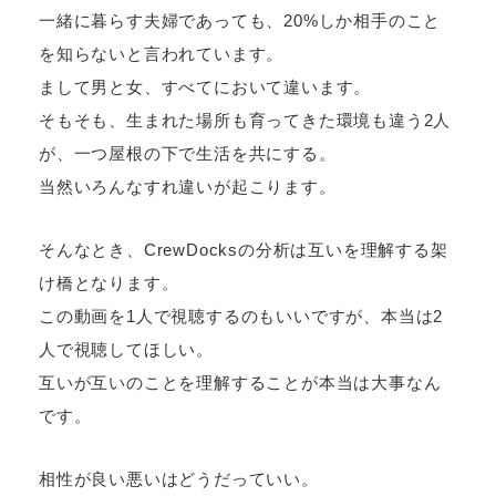
一緒に暮らす夫婦であっても、20%しか相手のこと
を知らないと言われています。
まして男と女、すべてにおいて違います。
そもそも、生まれた場所も育ってきた環境も違う2人
が、一つ屋根の下で生活を共にする。
当然いろんなすれ違いが起こります。
そんなとき、CrewDocksの分析は互いを理解する架
け橋となります。
この動画を1人で視聴するのもいいですが、本当は2
人で視聴してほしい。
互いが互いのことを理解することが本当は大事なん
です。
相性が良い悪いはどうだっていい。