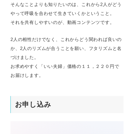
そんなことよりも知りたいのは、これから2人がどう
やって呼吸を合わせて生きていくかということ。
それを共有しやすいのが、動画コンテンツです。
2人の相性だけでなく、これからどう関われば良いの
か、2人のリズムが合うことを願い、フタリズムと名
づけました。
お求めやすく「いい夫婦」価格の１１，２２０円で
お届けします。
お申し込み