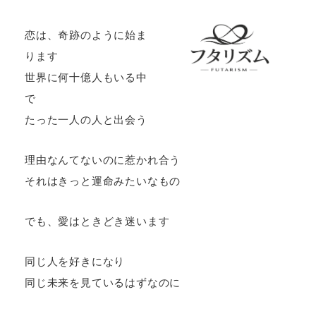
恋は、奇跡のように始ま
ります
世界に何十億人もいる中
で
たった一人の人と出会う
理由なんてないのに惹かれ合う
それはきっと運命みたいなもの
でも、愛はときどき迷います
同じ人を好きになり
同じ未来を見ているはずなのに