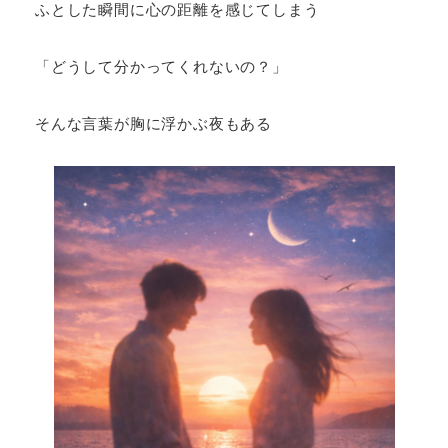
ふとした瞬間に心の距離を感じてしまう
「どうして分かってくれないの？」
そんな言葉が胸に浮かぶ夜もある