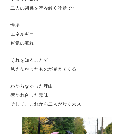
二人の関係を読み解く診断です
性格
エネルギー
運気の流れ
それを知ることで
見えなかったものが見えてくる
わからなかった理由
惹かれ合った意味
そして、これから二人が歩く未来