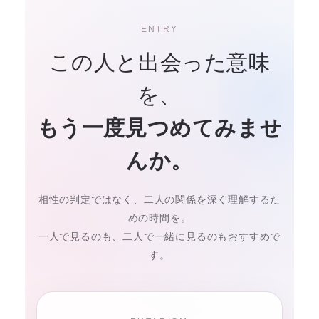
ENTRY
この人と出会った意味
を、
もう一度見つめてみませ
んか。
相性の判定ではなく、二人の関係を深く理解するた
めの時間を。
一人で見るのも、二人で一緒に見るのもおすすめで
す。