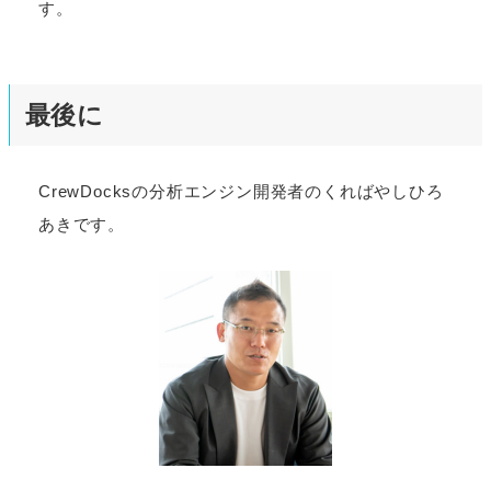
す。
最後に
CrewDocksの分析エンジン開発者のくればやしひろ
あきです。