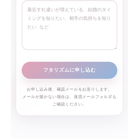
お申し込み後、確認メールをお送りします。
メールが届かない場合は、迷惑メールフォルダも
ご確認ください。