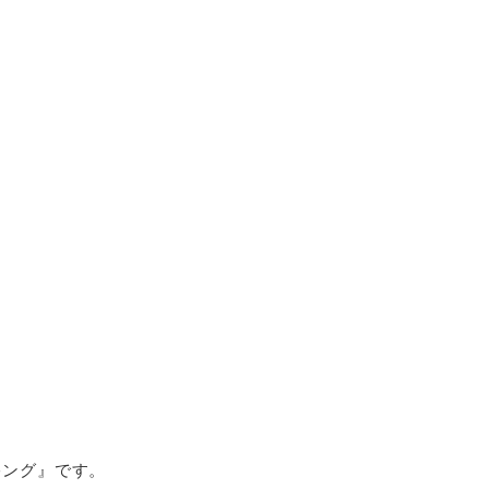
キング』です。