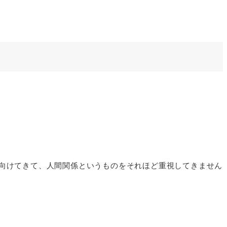
向けてきて、人間関係というものをそれほど重視してきません