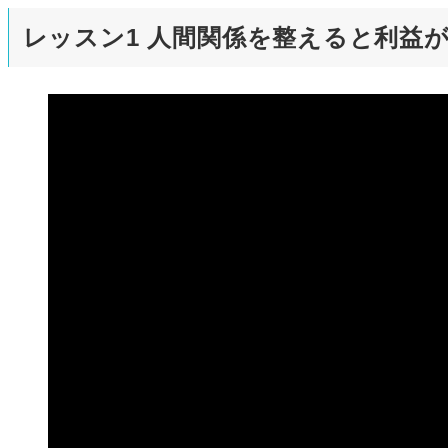
レッスン1 人間関係を整えると利益