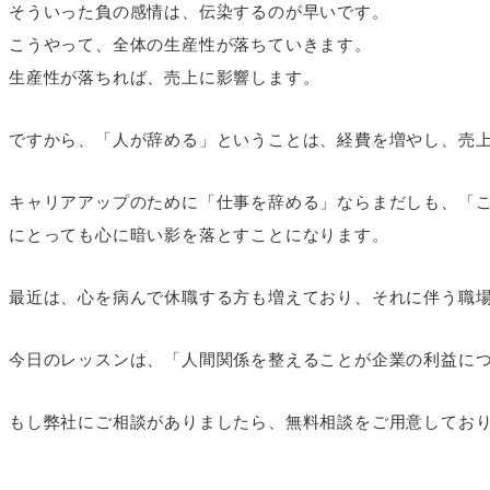
そういった負の感情は、伝染するのが早いです。
こうやって、全体の生産性が落ちていきます。
生産性が落ちれば、売上に影響します。
ですから、「人が辞める」ということは、経費を増やし、売
キャリアアップのために「仕事を辞める」ならまだしも、「
にとっても心に暗い影を落とすことになります。
最近は、心を病んで休職する方も増えており、それに伴う職
今日のレッスンは、「人間関係を整えることが企業の利益に
もし弊社にご相談がありましたら、無料相談をご用意してお