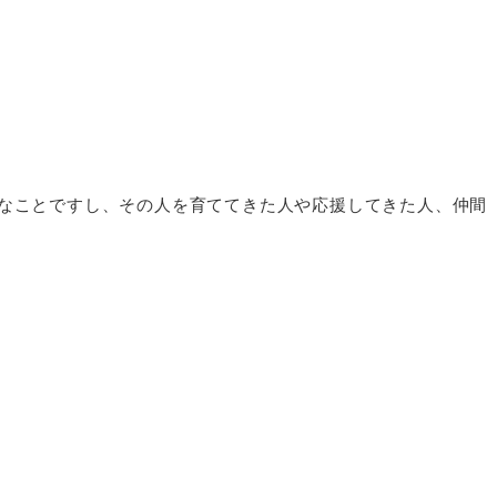
なことですし、その人を育ててきた人や応援してきた人、仲間