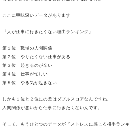
ここに興味深いデータがあります
『人が仕事に行きたくない理由ランキング』
第１位 職場の人間関係
第２位 やりたくない仕事がある
第３位 起きるのが辛い
第４位 仕事が忙しい
第５位 やる気が起きない
しかも１位と２位にの差はダブルスコアなんですね。
人間関係が悪いから仕事に行きたくないんです。
そして、もうひとつのデータが『ストレスに感じる相手ラン