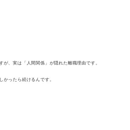
すが、実は「人間関係」が隠れた離職理由です。
しかったら続けるんです。