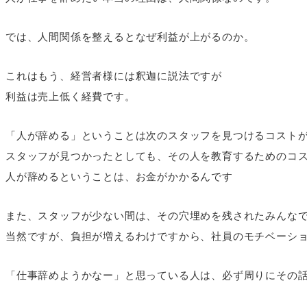
では、人間関係を整えるとなぜ利益が上がるのか。
これはもう、経営者様には釈迦に説法ですが
利益は売上低く経費です。
「人が辞める」ということは次のスタッフを見つけるコスト
スタッフが見つかったとしても、その人を教育するためのコ
人が辞めるということは、お金がかかるんです
また、スタッフが少ない間は、その穴埋めを残されたみんな
当然ですが、負担が増えるわけですから、社員のモチベーシ
「仕事辞めようかなー」と思っている人は、必ず周りにその