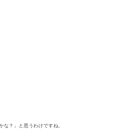
かな？」と思うわけですね。