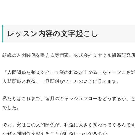
レッスン内容の文字起こし
組織の人間関係を整える専門家、株式会社ミナクル組織研究所
『人間関係を整えると、企業の利益が上がる』をテーマにお
人間関係と利益、一見関係ないことのように見えます。
私たちはこれまで、毎月のキャッシュフローをどうするか、
でした。
でも、実はこの人間関係が、利益に大きく関わってくるんで
なぜ人間関係を整えることが利益につながるのか