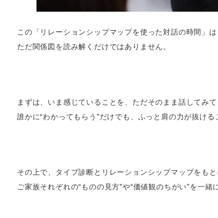
この「リレーションシップマップを使った対話の時間」は
ただ関係図を読み解くだけではありません。
まずは、いま感じていることを、ただそのまま話してみて
誰かに“わかってもらう”だけでも、ふっと肩の力が抜ける
その上で、タイプ診断とリレーションシップマップをもと
ご家族それぞれの“ものの見方”や“価値観のちがい”を一緒