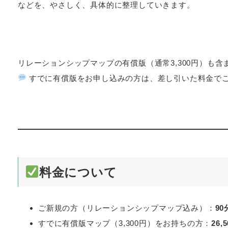
などを、やさしく、具体的に整理していきます。
リレーションシップマップの有償版（通常3,300円）も含
すでに有償版をお申し込みの方は、差し引いた料金で
料金について
ご新規の方（リレーションシップマップ込み）：
90
すでに有償版マップ（3,300円）をお持ちの方：
26