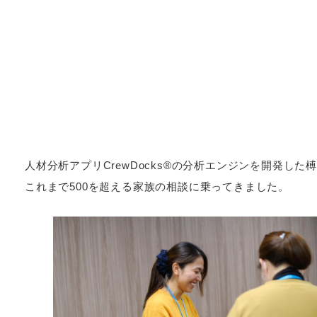
人材分析アプリCrewDocks®︎の分析エンジンを開発した
これまで500を超える家族の相談に乗ってきました。