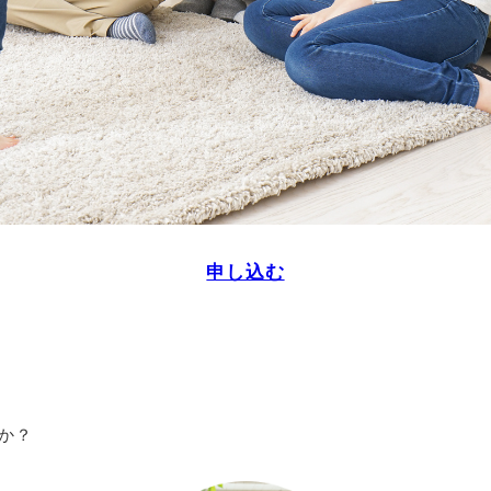
申し込む
か？