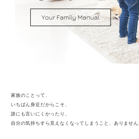
家族のことって、
いちばん身近だからこそ、
誰にも言いにくかったり、
自分の気持ちすら見えなくなってしまうこと、ありません