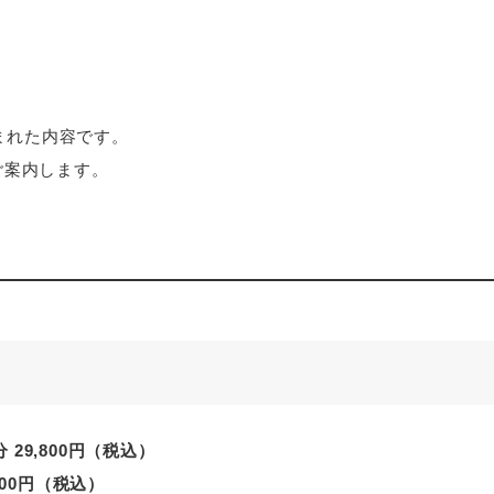
まれた内容です。
ご案内します。
分 29,800円（税込）
,500円（税込）