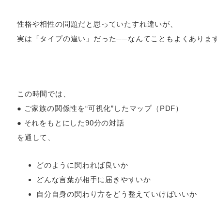
性格や相性の問題だと思っていたすれ違いが、
実は「タイプの違い」だった──なんてこともよくありま
この時間では、
● ご家族の関係性を“可視化”したマップ（PDF）
● それをもとにした90分の対話
を通して、
どのように関われば良いか
どんな言葉が相手に届きやすいか
自分自身の関わり方をどう整えていけばいいか