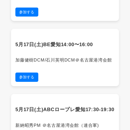
参加する
5月17日(土)BE愛知14:00〜16:00
加藤健樹DCM/石川英明DCM＠名古屋港湾会館
参加する
5月17日(土)ABCロープレ愛知17:30-19:30
新納昭秀PM ＠名古屋港湾会館（連合軍)