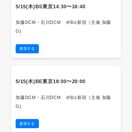
5/15(木)BS東京14:30〜16:40
加藤DCM・石川DCM ＠Biz新宿（主催 加藤
G)
参加する
5/15(木)BE東京18:00〜20:00
加藤DCM・石川DCM ＠Biz新宿（主催 加藤
G)
参加する