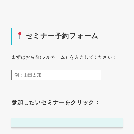
セミナー予約フォーム
まずはお名前(フルネーム）を入力してください：
参加したいセミナーをクリック：