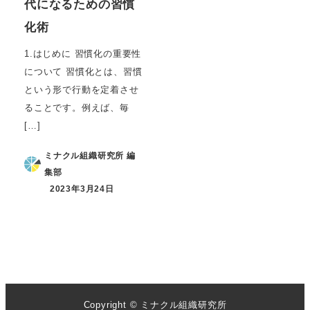
代になるための習慣
化術
1.はじめに 習慣化の重要性
について 習慣化とは、習慣
という形で行動を定着させ
ることです。例えば、毎
[…]
ミナクル組織研究所 編
集部
2023年3月24日
Copyright © ミナクル組織研究所