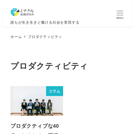
MENU
誰もが生き生きと働ける社会を実現する
ホーム
プロダクティビティ
プロダクティビティ
コラム
プロダクティブな40