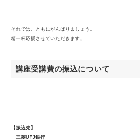
それでは、ともにがんばりましょう。
精一杯応援させていただきます。
講座受講費の振込について
【振込先】
三菱UFJ銀行