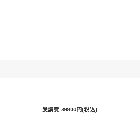
受講費 39800円(税込)