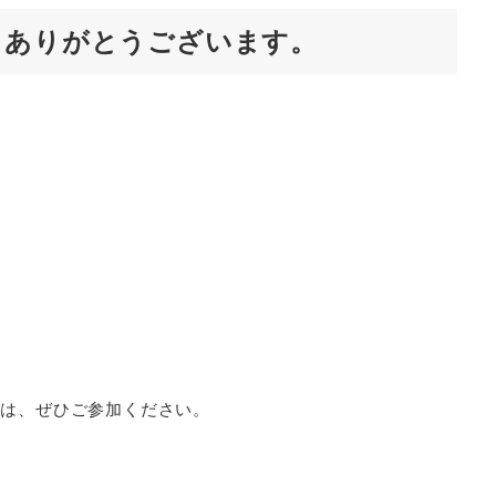
、ありがとうございます。
合は、ぜひご参加ください。