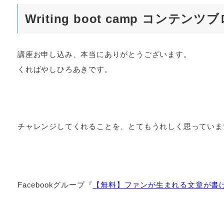
Writing boot camp コンテ
講座お申し込み、本当にありがとうございます。
くればやしひろあきです。
チャレンジしてくれることを、とてもうれしく思っていま
Facebookグループ『
【無料】ファンが生まれる文章が書