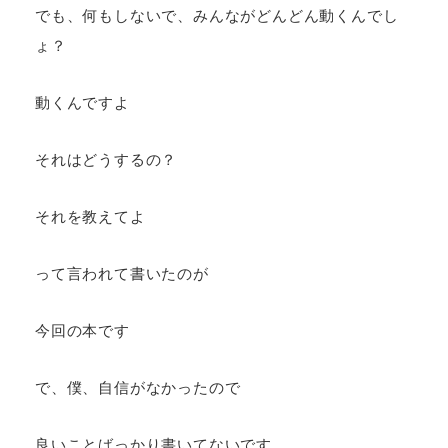
でも、何もしないで、みんながどんどん動くんでし
ょ？
動くんですよ
それはどうするの？
それを教えてよ
って言われて書いたのが
今回の本です
で、僕、自信がなかったので
良いことばっかり書いてないです