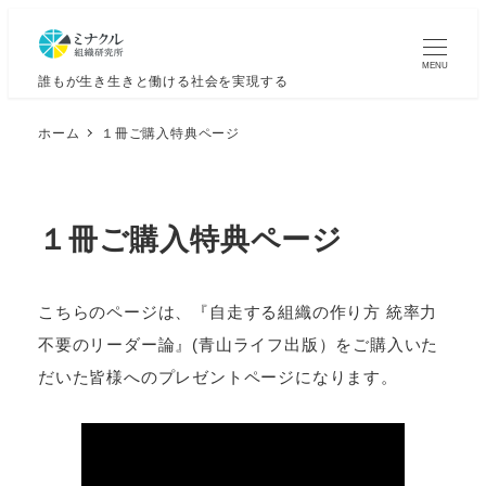
MENU
誰もが生き生きと働ける社会を実現する
ホーム
１冊ご購入特典ページ
１冊ご購入特典ページ
こちらのページは、『自走する組織の作り方 統率力
不要のリーダー論』(青山ライフ出版）をご購入いた
だいた皆様へのプレゼントページになります。