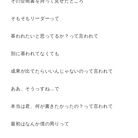
その企画書を持って見せたところ
そもそもリーダーって
慕われたいと思ってるか？って言われて
別に慕われてなくても
成果が出てたらいいんじゃないのって言われて
ああ、そうっすね…で
本当は君、何が書きたかったの？って言われて
最初はなんか僕の周りって