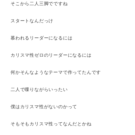
そこから二人三脚でですね
スタートなんだっけ
慕われるリーダーになるには
カリスマ性ゼロのリーダーになるには
何かそんなようなテーマで作ってたんです
二人で喋りながらいったい
僕はカリスマ性がないのかって
そもそもカリスマ性ってなんだとかね