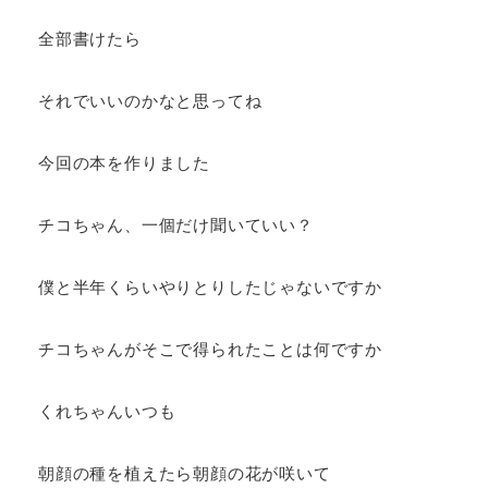
全部書けたら
それでいいのかなと思ってね
今回の本を作りました
チコちゃん、一個だけ聞いていい？
僕と半年くらいやりとりしたじゃないですか
チコちゃんがそこで得られたことは何ですか
くれちゃんいつも
朝顔の種を植えたら朝顔の花が咲いて