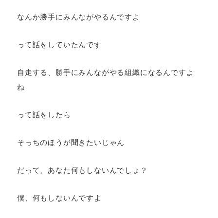
なんか勝手にみんながやるんですよ
って話をしていたんです
自走する、勝手にみんながやる組織になるんですよ
ね
って話をしたら
そっちのほうが聞きたいじゃん
だって、あなた何もしないんでしょ？
僕、何もしないんですよ