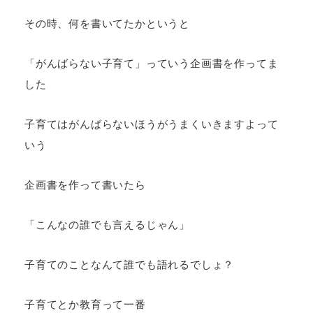
その時、何を書いてたかというと
「がんばらない子育て」っていう企画書を作ってま
した
子育てはがんばらないほうがうまくいきますよって
いう
企画書を作って書いたら
「こんなの誰でも言えるじゃん」
子育てのことなんて誰でも語れるでしょ？
子育てとか教育って一番