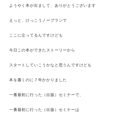
ようやく本が出まして、ありがとうございます
えっと、けっこうノープランで
ここに立ってるんですけども
今日この本ができたストーリーから
スタートしていこうかなと思うんですけども
本を書くのに７年かかりました
一番最初に行った（出版）セミナーで、
一番最初に行った（出版）セミナーは