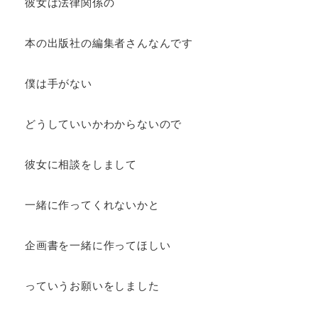
彼女は法律関係の
本の出版社の編集者さんなんです
僕は手がない
どうしていいかわからないので
彼女に相談をしまして
一緒に作ってくれないかと
企画書を一緒に作ってほしい
っていうお願いをしました