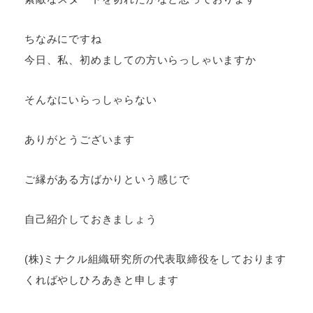
ちなみにですね
今日、私、初めましての方いらっしゃいますか
そんなにいらっしゃらない
ありがとうございます
ご縁がある方ばかりという感じで
自己紹介しておきましょう
(株)ミナクル組織研究所の代表取締役をしております
くればやしひろあきと申します