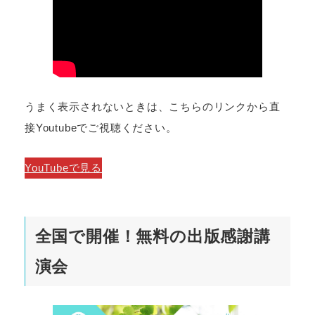
うまく表示されないときは、こちらのリンクから直
接Youtubeでご視聴ください。
YouTubeで見る
全国で開催！無料の出版感謝講
演会