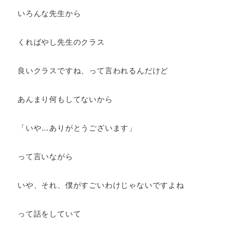
いろんな先生から
くればやし先生のクラス
良いクラスですね、って言われるんだけど
あんまり何もしてないから
「いや…ありがとうございます」
って言いながら
いや、それ、僕がすごいわけじゃないですよね
って話をしていて