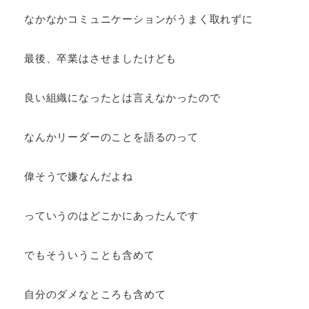
なかなかコミュニケーションがうまく取れずに
最後、卒業はさせましたけども
良い組織になったとは言えなかったので
なんかリーダーのことを語るのって
偉そうで嫌なんだよね
っていうのはどこかにあったんです
でもそういうことも含めて
自分のダメなところも含めて