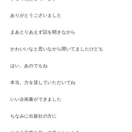
ありがとうございました
まあとりあえず話を聞きながら
かわいいなと思いながら聞いてましたけども
はい、あのでもね
本当、力を貸していただいてね
いい企画書ができました
ちなみに出版社の方に