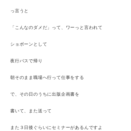
っ言うと
「こんなのダメだ」って、ワーっと言われて
ショボーンとして
夜行バスで帰り
朝そのまま職場へ行って仕事をする
で、その日のうちに出版企画書を
書いて、また送って
また３日後ぐらいにセミナーがあるんですよ