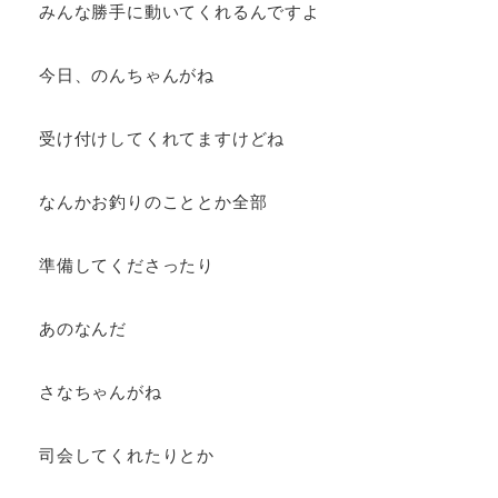
みんな勝手に動いてくれるんですよ
今日、のんちゃんがね
受け付けしてくれてますけどね
なんかお釣りのこととか全部
準備してくださったり
あのなんだ
さなちゃんがね
司会してくれたりとか