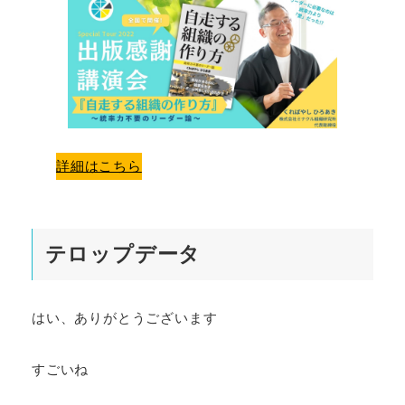
詳細はこちら
テロップデータ
はい、ありがとうございます
すごいね