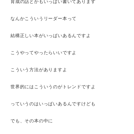
育成の話とかもいっぱい書いてあります
なんかこういうリーダー本って
結構正しい本がいっぱいあるんですよ
こうやってやったらいいですよ
こういう方法がありますよ
世界的にはこういうのがトレンドですよ
っていうのはいっぱいあるんですけども
でも、その本の中に