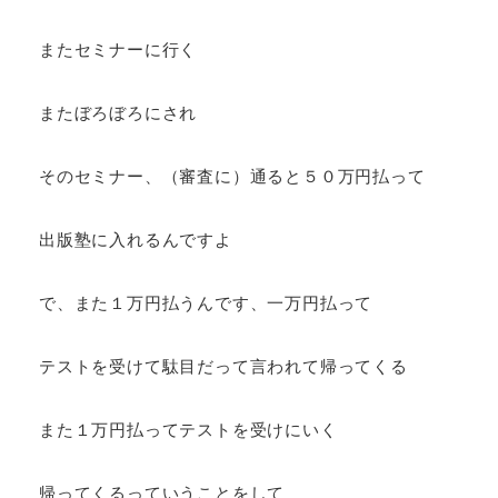
またセミナーに行く
またぼろぼろにされ
そのセミナー、（審査に）通ると５０万円払って
出版塾に入れるんですよ
で、また１万円払うんです、一万円払って
テストを受けて駄目だって言われて帰ってくる
また１万円払ってテストを受けにいく
帰ってくるっていうことをして