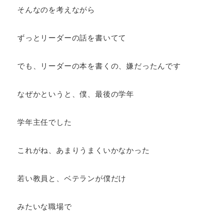
そんなのを考えながら
ずっとリーダーの話を書いてて
でも、リーダーの本を書くの、嫌だったんです
なぜかというと、僕、最後の学年
学年主任でした
これがね、あまりうまくいかなかった
若い教員と、ベテランが僕だけ
みたいな職場で