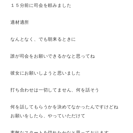
１５分前に司会を頼みました
適材適所
なんとなく、でも朝来るときに
誰が司会をお願いできるかなと思ってね
彼女にお願いしようと思いました
打ち合わせは一切してません、何を話そう
何を話してもらうかを決めてなかったんですけどね
お願いをしたら、やっていただけて
素敵なスタートを切れたかなと思っております