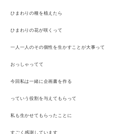
ひまわりの種を植えたら
ひまわりの花が咲くって
一人一人のその個性を生かすことが大事って
おっしゃってて
今回私は一緒に企画書を作る
っていう役割を与えてもらって
私も生かせてもらったことに
すごく感謝しています