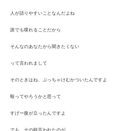
人が語りやすいことなんだよね
誰でも喋れることだから
そんなのあなたから聞きたくない
って言われまして
そのときはね、ぶっちゃけむかついたんですよ
殴ってやろうかと思って
すげー腹が立ったんですよ
でも、その時言われたのが