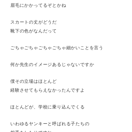
眉毛にかかってるぞとかね
スカートの丈がどうだ
靴下の色がなんだって
ごちゃごちゃごちゃごちゃ細かいことを言う
何か先生のイメージあるじゃないですか
僕その立場はほとんど
経験させてもらえなかったんですよ
ほとんどが、学校に乗り込んでくる
いわゆるヤンキーと呼ばれる子たちの