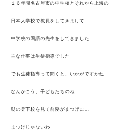
１６年間名古屋市の中学校とそれから上海の
日本人学校で教員をしてきまして
中学校の国語の先生をしてきました
主な仕事は生徒指導でした
でも生徒指導って聞くと、いかがですかね
なんかこう、子どもたちのね
朝の登下校を見て前髪がまつげに…
まつげじゃないわ