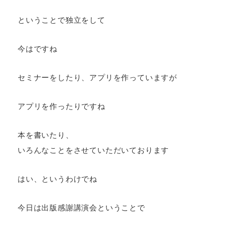
ということで独立をして
今はですね
セミナーをしたり、アプリを作っていますが
アプリを作ったりですね
本を書いたり、
いろんなことをさせていただいております
はい、というわけでね
今日は出版感謝講演会ということで