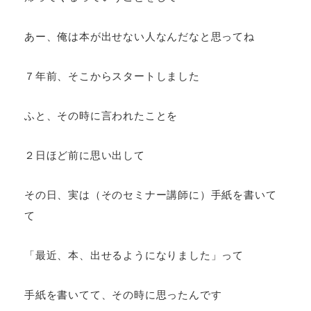
あー、俺は本が出せない人なんだなと思ってね
７年前、そこからスタートしました
ふと、その時に言われたことを
２日ほど前に思い出して
その日、実は（そのセミナー講師に）手紙を書いて
て
「最近、本、出せるようになりました」って
手紙を書いてて、その時に思ったんです