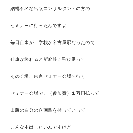
結構有名な出版コンサルタントの方の
セミナーに行ったんですよ
毎日仕事が、学校が名古屋駅だったので
仕事が終わると新幹線に飛び乗って
その会場、東京セミナー会場へ行く
セミナー会場で、（参加費）１万円払って
出版の自分の企画書を持っていって
こんな本出したいんですけど