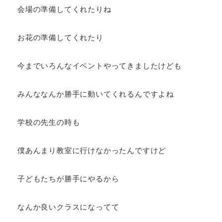
会場の準備してくれたりね
お花の準備してくれたり
今までいろんなイベントやってきましたけども
みんななんか勝手に動いてくれるんですよね
学校の先生の時も
僕あんまり教室に行けなかったんですけど
子どもたちが勝手にやるから
なんか良いクラスになってて