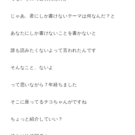
じゃあ、君にしか書けないテーマは何なんだ？と
あなたにしか書けないことを書かないと
誰も読みたくないよって言われたんです
そんなこと、ないよ
って思いながら７年経ちました
そこに座ってるチコちゃんがですね
ちょっと紹介していい？