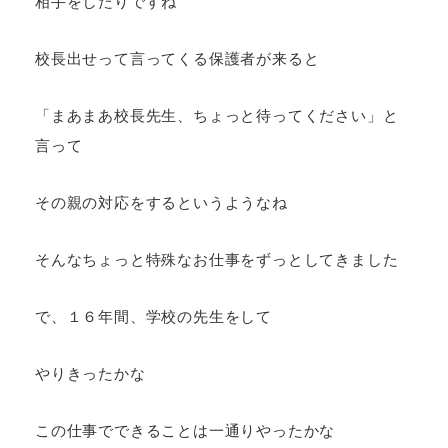
相手をしたりですね
校長出せって言ってくる保護者が来ると
「まあまあ校長先生、ちょっと待ってください」と
言って
その親の対応をするというようなね
そんなちょっと特殊なお仕事をずっとしてきました
で、１６年間、学校の先生をして
やりきったかな
この仕事でできることは一通りやったかな