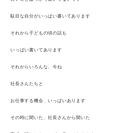
駄目な自分がいっぱい書いてあります
それから子どもの頃の話も
いっぱい書いてあります
それからいろんな、今ね
社長さんたちと
お仕事する機会、いっぱいあります
その時に聞いた、社長さんから聞いた