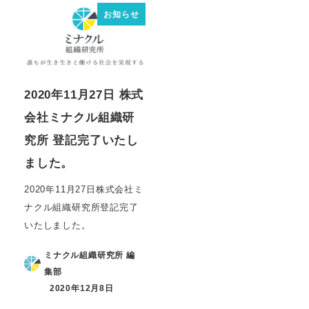
お知らせ
2020年11月27日 株式
会社ミナクル組織研
究所 登記完了いたし
ました。
2020年11月27日株式会社ミ
ナクル組織研究所登記完了
いたしました。
ミナクル組織研究所 編
集部
2020年12月8日