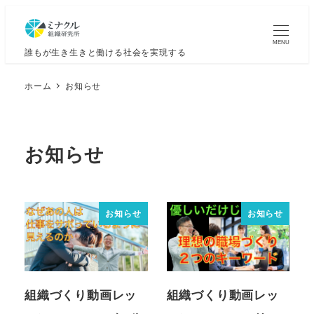
MENU
誰もが生き生きと働ける社会を実現する
ホーム
お知らせ
お知らせ
お知らせ
お知らせ
組織づくり動画レッ
組織づくり動画レッ