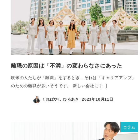
離職の原因は「不満」の変わらなさにあった
欧米の人たちが「離職」をするとき、それは「キャリアアップ」
のための離職が多いそうです。 新しい会社に […]
くればやし ひろあき
2023年10月11日
コラム