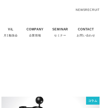
NEWS
RECRUIT
ViL
COMPANY
SEMINAR
CONTACT
月1勉強会
企業情報
セミナー
お問い合わせ
コラム