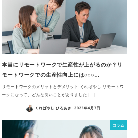
本当にリモートワークで生産性が上がるのか？リ
モートワークでの生産性向上には○○○…
リモートワークのメリットとデメリット くればやし リモートワ
ークになって、どんな良いことがありました […]
くればやし ひろあき
2023年4月7日
コラム