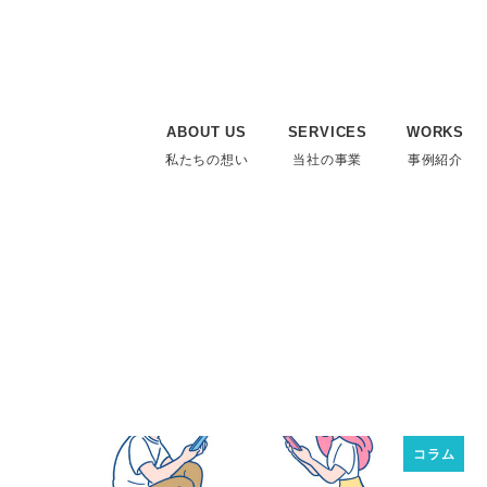
ABOUT US
SERVICES
WORKS
私たちの想い
当社の事業
事例紹介
コラム