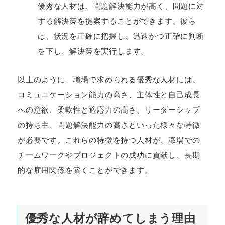
優秀な人材は、問題解決能力が高く、問題に対
する解決策を提案することができます。彼ら
は、状況を正確に把握し、迅速かつ正確に判断
を下し、解決策を実行します。
以上のように、職場で求められる優秀な人材には、
コミュニケーション能力の高さ、主体性と自己成長
への意欲、柔軟性と適応力の高さ、リーダーシップ
の持ち主、問題解決能力の高さといった様々な特徴
が必要です。これらの特徴を持つ人材が、職場での
チームワークやプロジェクトの成功に貢献し、長期
的な雇用関係を築くことができます。
優秀な人材が辞めてしまう理由