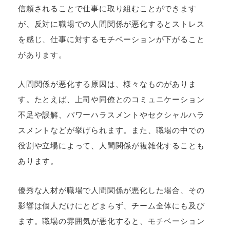
信頼されることで仕事に取り組むことができます
が、反対に職場での人間関係が悪化するとストレス
を感じ、仕事に対するモチベーションが下がること
があります。
人間関係が悪化する原因は、様々なものがありま
す。たとえば、上司や同僚とのコミュニケーション
不足や誤解、パワーハラスメントやセクシャルハラ
スメントなどが挙げられます。また、職場の中での
役割や立場によって、人間関係が複雑化することも
あります。
優秀な人材が職場で人間関係が悪化した場合、その
影響は個人だけにとどまらず、チーム全体にも及び
ます。職場の雰囲気が悪化すると、モチベーション