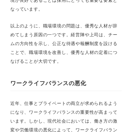
境が良好であることは採用にとっても重要な要素と
なっています。
以上のように、職場環境の問題は、優秀な人材が辞
めてしまう原因の一つです。経営陣や上司は、チー
ムの方向性を示し、公正な待遇や報酬制度を設ける
ことで、職場環境を改善し、優秀な人材の定着につ
なげることが大切です。
ワークライフバランスの悪化
近年、仕事とプライベートの両立が求められるよう
になり、ワークライフバランスの重要性が高まって
います。しかし、現代社会においては、働き方の激
変や労働環境の悪化によって、ワークライフバラン