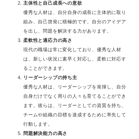
主体性と自己成長への意欲
優秀な人材は、自分自身の成長に主体的に取り
組み、自己啓発に積極的です。自分のアイデア
を出し、問題を解決する力があります。
柔軟性と適応力の高さ
現代の職場は常に変化しており、優秀な人材
は、新しい状況に素早く対応し、柔軟に対応す
ることができます。
リーダーシップの持ち主
優秀な人材は、リーダーシップを発揮し、自分
自身だけでなく周りの人々も育てることができ
ます。彼らは、リーダーとしての資質を持ち、
チームや組織の目標を達成するために率先して
行動します。
問題解決能力の高さ