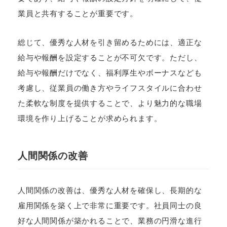
業員と共有することが重要です。
総じて、優秀な人材を引き留めるためには、適正な
給与や報酬を設定することが不可欠です。ただし、
給与や報酬だけでなく、福利厚生やボーナスなども
考慮し、従業員の働き方やライフスタイルに合わせ
た柔軟な制度を提供することで、より魅力的な職場
環境を作り上げることが求められます。
人間関係の改善
人間関係の改善は、優秀な人材を確保し、長期的な
雇用関係を築く上で非常に重要です。社員同士の良
好な人間関係が築かれることで、業務の円滑な進行