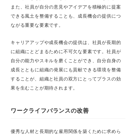
また、社員が自分の意見やアイデアを積極的に提案
できる風土を整備することも、成長機会の提供につ
ながる重要な要素です。
キャリアアップや成長機会の提供は、社員が長期的
に組織にとどまるために不可欠な要素です。社員が
自分の能力やスキルを磨くことができ、自分自身の
成長とともに組織の発展にも貢献できる環境を整備
することが、組織と社員の双方にとってプラスの効
果を生むことが期待されます。
ワークライフバランスの改善
優秀な人材と長期的な雇用関係を築くために求めら