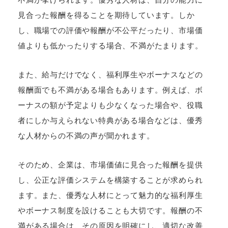
見合った報酬を得ることを期待しています。しか
し、職場での評価や報酬が不公平だったり、市場価
値よりも低かったりする場合、不満がたまります。
また、給与だけでなく、福利厚生やボーナスなどの
報酬面でも不満がある場合もあります。例えば、ボ
ーナスの額が予定よりも少なくなった場合や、役職
者にしか与えられない特典がある場合などは、優秀
な人材からの不満の声が聞かれます。
そのため、企業は、市場価値に見合った報酬を提供
し、公正な評価システムを構築することが求められ
ます。また、優秀な人材にとって魅力的な福利厚生
やボーナス制度を設けることも大切です。報酬の不
満がある場合は、その原因を明確にし、適切な改善