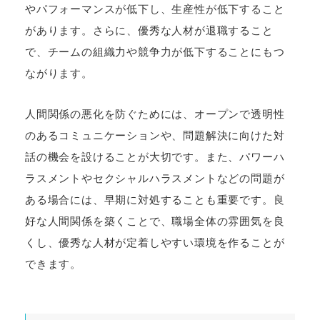
やパフォーマンスが低下し、生産性が低下すること
があります。さらに、優秀な人材が退職すること
で、チームの組織力や競争力が低下することにもつ
ながります。
人間関係の悪化を防ぐためには、オープンで透明性
のあるコミュニケーションや、問題解決に向けた対
話の機会を設けることが大切です。また、パワーハ
ラスメントやセクシャルハラスメントなどの問題が
ある場合には、早期に対処することも重要です。良
好な人間関係を築くことで、職場全体の雰囲気を良
くし、優秀な人材が定着しやすい環境を作ることが
できます。