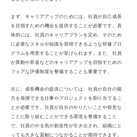
まず、キャリアアップのためには、社員が自己成長
を目指すための機会を提供することが必要です。具
体的には、社員のキャリアプランを定め、そのため
に必要なスキルや知識を習得できるような研修プロ
グラムを用意することが挙げられます。また、社員
が異動や昇進などのキャリアアップを目指すための
フェアな評価制度を整備することも重要です。
次に、成長機会の提供については、社員が自分の能
力を発揮できる仕事やプロジェクトを割り当てるこ
とが必要です。社員が自分のやりたいことや得意な
ことに取り組むことができる環境を整備すること
で、社員のやる気や創造性が引き出され、組織にと
っても大きな貢献につながることが期待できます。