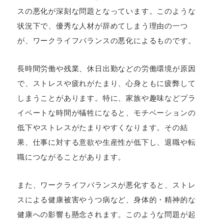
スの悪化が深刻な問題となっています。このような
状況下で、優秀な人材が辞めてしまう理由の一つ
が、ワークライフバランスの悪化によるものです。
長時間労働や残業、休日出勤などの労働環境が原因
で、ストレスや疲れがたまり、心身ともに疲弊して
しまうことがあります。特に、家族や趣味などプラ
イベートな時間が犠牲になると、モチベーションの
低下やストレスがたまりやすくなります。その結
果、仕事に対する意欲や生産性が低下し、退職や転
職につながることがあります。
また、ワークライフバランスが悪化すると、ストレ
スによる健康被害やうつ病など、身体的・精神的な
健康への影響も懸念されます。このような問題が起