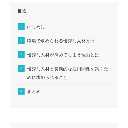
目次
はじめに
職場で求められる優秀な人材とは
優秀な人材が辞めてしまう理由とは
優秀な人材と長期的な雇用関係を築くた
めに求められること
まとめ