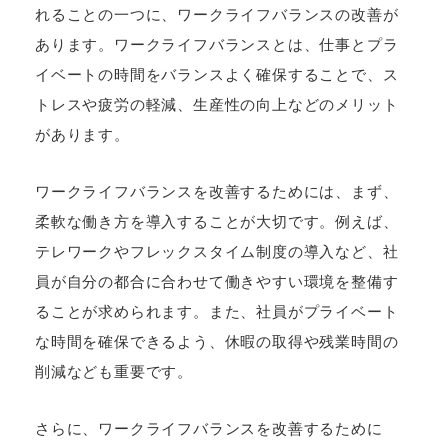
れることの一つに、ワークライフバランスの改善が
あります。ワークライフバランスとは、仕事とプラ
イベートの時間をバランスよく確保することで、ス
トレスや疲労の軽減、生産性の向上などのメリット
があります。
ワークライフバランスを改善するためには、まず、
柔軟な働き方を導入することが大切です。例えば、
テレワークやフレックスタイム制度の導入など、社
員が自分の都合に合わせて働きやすい環境を整備す
ることが求められます。また、社員がプライベート
な時間を確保できるよう、休暇の取得や残業時間の
削減なども重要です。
さらに、ワークライフバランスを改善するために