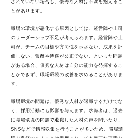
されていない場合も、優秀な人材は不満を抱えるこ
とがあります。
職場の環境が悪化する原因としては、経営陣や上司
のリーダーシップ不足が考えられます。経営陣や上
司が、チームの目標や方向性を示さない、成果を評
価しない、報酬や待遇が公正でない、といった問題
がある場合、優秀な人材は自分の能力を発揮するこ
とができず、職場環境の改善を求めることがありま
す。
職場環境の問題は、優秀な人材が退職するだけでな
く、採用活動にも影響を与えます。求職者は、過去
に職場環境の問題で退職した人材の声を聞いたり、
SNSなどで情報収集を行うことが多いため、職場環