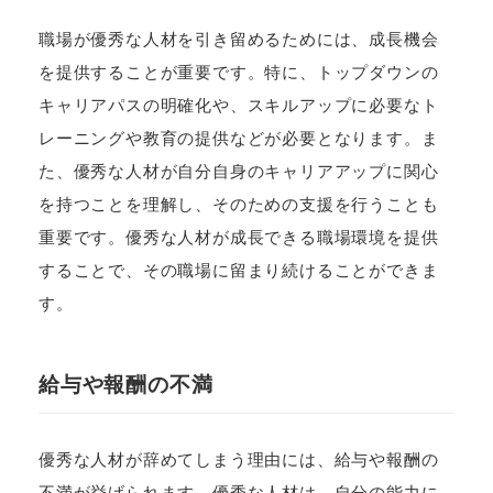
職場が優秀な人材を引き留めるためには、成長機会
を提供することが重要です。特に、トップダウンの
キャリアパスの明確化や、スキルアップに必要なト
レーニングや教育の提供などが必要となります。ま
た、優秀な人材が自分自身のキャリアアップに関心
を持つことを理解し、そのための支援を行うことも
重要です。優秀な人材が成長できる職場環境を提供
することで、その職場に留まり続けることができま
す。
給与や報酬の不満
優秀な人材が辞めてしまう理由には、給与や報酬の
不満が挙げられます。優秀な人材は、自分の能力に