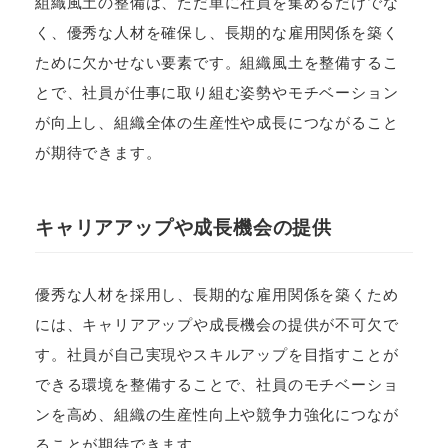
組織風土の整備は、ただ単に社員を集めるだけでな
く、優秀な人材を確保し、長期的な雇用関係を築く
ために欠かせない要素です。組織風土を整備するこ
とで、社員が仕事に取り組む姿勢やモチベーション
が向上し、組織全体の生産性や成長につながること
が期待できます。
キャリアアップや成長機会の提供
優秀な人材を採用し、長期的な雇用関係を築くため
には、キャリアアップや成長機会の提供が不可欠で
す。社員が自己実現やスキルアップを目指すことが
できる環境を整備することで、社員のモチベーショ
ンを高め、組織の生産性向上や競争力強化につなが
ることが期待できます。