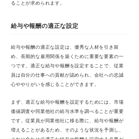
ることが求められます。
給与や報酬の適正な設定
給与や報酬の適正な設定は、優秀な人材を引き留
め、長期的な雇用関係を築くために重要な要素の一
つです。適正な給与や報酬を設定することで、従業
員は自分の仕事への貢献が認められ、会社への忠誠
心ややりがいを感じることができます。
まず、適正な給与や報酬を設定するためには、市場
価値調査や同業他社の給与水準を調べることが重要
です。従業員が同業他社に移る際に、給与や報酬が
増えることがあるため、そのような状況を予測し、