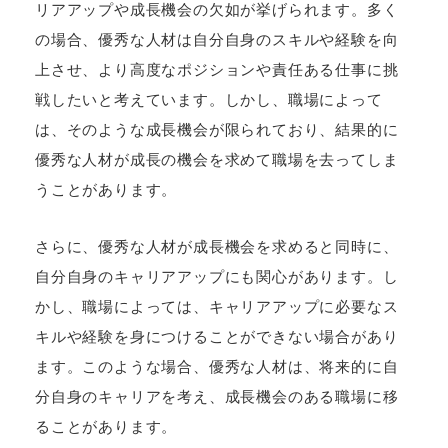
リアアップや成長機会の欠如が挙げられます。多く
の場合、優秀な人材は自分自身のスキルや経験を向
上させ、より高度なポジションや責任ある仕事に挑
戦したいと考えています。しかし、職場によって
は、そのような成長機会が限られており、結果的に
優秀な人材が成長の機会を求めて職場を去ってしま
うことがあります。
さらに、優秀な人材が成長機会を求めると同時に、
自分自身のキャリアアップにも関心があります。し
かし、職場によっては、キャリアアップに必要なス
キルや経験を身につけることができない場合があり
ます。このような場合、優秀な人材は、将来的に自
分自身のキャリアを考え、成長機会のある職場に移
ることがあります。