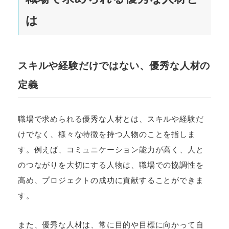
は
スキルや経験だけではない、優秀な人材の
定義
職場で求められる優秀な人材とは、スキルや経験だ
けでなく、様々な特徴を持つ人物のことを指しま
す。例えば、コミュニケーション能力が高く、人と
のつながりを大切にする人物は、職場での協調性を
高め、プロジェクトの成功に貢献することができま
す。
また、優秀な人材は、常に目的や目標に向かって自