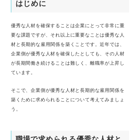
はじめに
優秀な人材を確保することは企業にとって非常に重
要な課題ですが、それ以上に重要なことは優秀な人
材と長期的な雇用関係を築くことです。近年では、
企業側が優秀な人材を確保したとしても、その人材
が長期間働き続けることは難しく、離職率が上昇し
ています。
そこで、企業側が優秀な人材と長期的な雇用関係を
築くために求められることについて考えてみましょ
う。
職場で求められる優秀な人材と