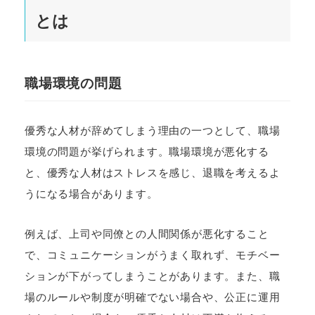
とは
職場環境の問題
優秀な人材が辞めてしまう理由の一つとして、職場
環境の問題が挙げられます。職場環境が悪化する
と、優秀な人材はストレスを感じ、退職を考えるよ
うになる場合があります。
例えば、上司や同僚との人間関係が悪化すること
で、コミュニケーションがうまく取れず、モチベー
ションが下がってしまうことがあります。また、職
場のルールや制度が明確でない場合や、公正に運用