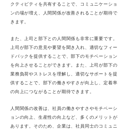
クティビティを共有することで、コミュニケーショ
ンの場が増え、人間関係が改善されることが期待で
きます。
また、上司と部下との人間関係も非常に重要です。
上司が部下の意見や要望を聞き入れ、適切なフィー
ドバックを提供することで、部下のモチベーション
を向上させることができます。また、上司が部下の
業務負荷やストレスを理解し、適切なサポートを提
供することで、部下の働きやすさが向上し、定着率
の向上につながることが期待できます。
人間関係の改善は、社員の働きやすさやモチベーシ
ョンの向上、生産性の向上など、多くのメリットが
あります。そのため、企業は、社員同士のコミュニ