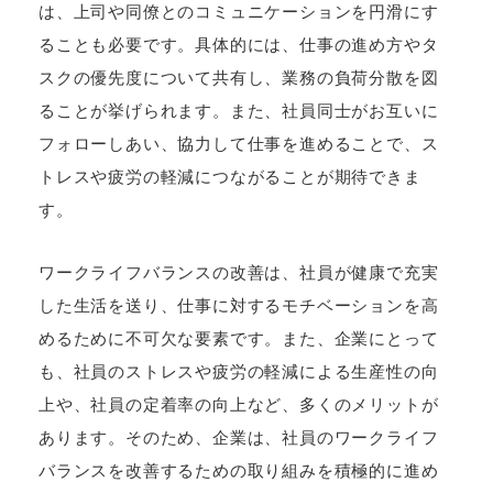
は、上司や同僚とのコミュニケーションを円滑にす
ることも必要です。具体的には、仕事の進め方やタ
スクの優先度について共有し、業務の負荷分散を図
ることが挙げられます。また、社員同士がお互いに
フォローしあい、協力して仕事を進めることで、ス
トレスや疲労の軽減につながることが期待できま
す。
ワークライフバランスの改善は、社員が健康で充実
した生活を送り、仕事に対するモチベーションを高
めるために不可欠な要素です。また、企業にとって
も、社員のストレスや疲労の軽減による生産性の向
上や、社員の定着率の向上など、多くのメリットが
あります。そのため、企業は、社員のワークライフ
バランスを改善するための取り組みを積極的に進め