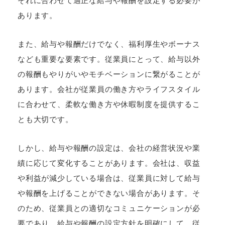
それに合わせて適正な給与や報酬を設定する必要が
あります。
また、給与や報酬だけでなく、福利厚生やボーナス
なども重要な要素です。従業員にとって、給与以外
の報酬もやりがいやモチベーションに繋がることが
あります。会社が従業員の働き方やライフスタイル
に合わせて、柔軟な働き方や休暇制度を提供するこ
とも大切です。
しかし、給与や報酬の設定は、会社の経営状況や業
績に応じて変化することがあります。会社は、収益
や利益が減少している場合は、従業員に対して給与
や報酬を上げることができない場合があります。そ
のため、従業員との適切なコミュニケーションが必
要であり、給与や報酬の設定方針を明確にして、従