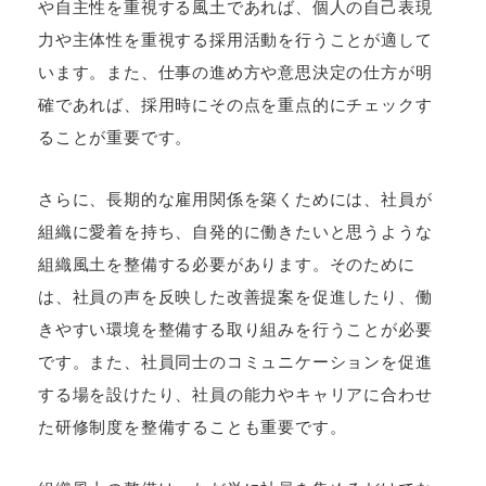
や自主性を重視する風土であれば、個人の自己表現
力や主体性を重視する採用活動を行うことが適して
います。また、仕事の進め方や意思決定の仕方が明
確であれば、採用時にその点を重点的にチェックす
ることが重要です。
さらに、長期的な雇用関係を築くためには、社員が
組織に愛着を持ち、自発的に働きたいと思うような
組織風土を整備する必要があります。そのために
は、社員の声を反映した改善提案を促進したり、働
きやすい環境を整備する取り組みを行うことが必要
です。また、社員同士のコミュニケーションを促進
する場を設けたり、社員の能力やキャリアに合わせ
た研修制度を整備することも重要です。