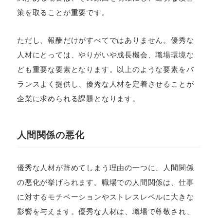
策を取ることが重要です。
ただし、報酬だけがすべてではありません。優秀な
人材にとっては、やりがいや成長機会、職場環境な
ども重要な要素となります。以上のような要素をバ
ランスよく提供し、優秀な人材を定着させることが
企業に求められる課題となります。
人間関係の悪化
優秀な人材が辞めてしまう理由の一つに、人間関係
の悪化が挙げられます。職場での人間関係は、仕事
に対するモチベーションやストレスレベルに大きな
影響を与えます。優秀な人材は、職場で尊敬され、