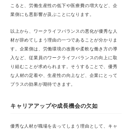
こると、労働生産性の低下や医療費の増大など、企
業側にも悪影響が及ぶことになります。
以上から、ワークライフバランスの悪化が優秀な人
材が辞めてしまう理由の一つであることが分かりま
す。企業側は、労働環境の改善や柔軟な働き方の導
入など、従業員のワークライフバランスの向上に取
り組むことが求められます。そうすることで、優秀
な人材の定着や、生産性の向上など、企業にとって
プラスの効果が期待できます。
キャリアアップや成長機会の欠如
優秀な人材が職場を去ってしまう理由として、キャ