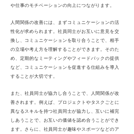
や仕事のモチベーションの向上につながります。
人間関係の改善には、まずコミュニケーションの活
性化が求められます。社員同士がお互いに意見を交
換し、コミュニケーションを取り合うことで、相手
の立場や考え方を理解することができます。そのた
め、定期的なミーティングやフィードバックの提供
など、コミュニケーションを促進する仕組みを導入
することが大切です。
また、社員同士が協力し合うことで、人間関係が改
善されます。例えば、プロジェクトやタスクごとに
異なるスキルを持つ社員同士が協力し、互いに補完
しあうことで、お互いの価値を認め合うことができ
ます。さらに、社員同士が趣味やスポーツなどのア