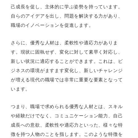
己成長を促し、主体的に学ぶ姿勢を持っています。
自らのアイデアを出し、問題を解決する力があり、
職場のイノベーションを促進します。
さらに、優秀な人材は、柔軟性や適応力がありま
す。現状に固執せず、変化に対して素早く対応し、
新しい状況に適応することができます。これは、ビ
ジネスの環境がますます変化し、新しいチャレンジ
が増える現代の職場では非常に重要な要素となって
います。
つまり、職場で求められる優秀な人材とは、スキル
や経験だけでなく、コミュニケーション能力、自己
成長への意欲、柔軟性や適応力といった、様々な特
徴を持つ人物のことを指します。このような特徴を