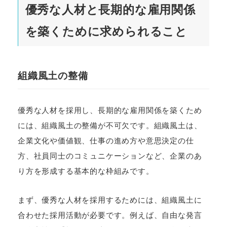
優秀な人材と長期的な雇用関係
を築くために求められること
組織風土の整備
優秀な人材を採用し、長期的な雇用関係を築くため
には、組織風土の整備が不可欠です。組織風土は、
企業文化や価値観、仕事の進め方や意思決定の仕
方、社員同士のコミュニケーションなど、企業のあ
り方を形成する基本的な枠組みです。
まず、優秀な人材を採用するためには、組織風土に
合わせた採用活動が必要です。例えば、自由な発言