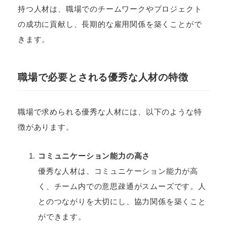
持つ人材は、職場でのチームワークやプロジェクト
の成功に貢献し、長期的な雇用関係を築くことがで
きます。
職場で必要とされる優秀な人材の特徴
職場で求められる優秀な人材には、以下のような特
徴があります。
コミュニケーション能力の高さ
優秀な人材は、コミュニケーション能力が高
く、チーム内での意思疎通がスムーズです。人
とのつながりを大切にし、協力関係を築くこと
ができます。