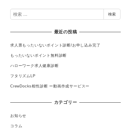
検
検索
索
最近の投稿
求人票もったいないポイント診断/お申し込み完了
もったいないポイント無料診断
ハローワーク求人健康診断
フタリズムLP
CrewDocks相性診断 ー動画作成サービスー
カテゴリー
お知らせ
コラム