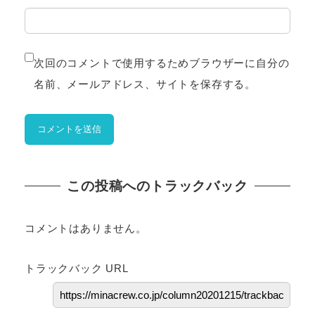
次回のコメントで使用するためブラウザーに自分の
名前、メールアドレス、サイトを保存する。
この投稿へのトラックバック
コメントはありません。
トラックバック URL