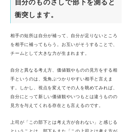
自分のものさしで部下を測ると
衝突します。
相手の短所は自分が補って、自分が足りないところ
を相手に補ってもらう。お互いがそうすることで、
チームとして大きな力が生まれます。
自分と異なる考え方、価値観やものの見方をする相
手というのは、兎角ぶつかりやすい相手と言えま
す。しかし、視点を変えてその人を眺めてみれば、
自分にとって新しい価値観やいつもとは違うものの
見方を与えてくれる存在とも言えるのです。
上司が「この部下とは考え方が合わない」と感じる
ということは、部下もまた「この上司とは考え方が