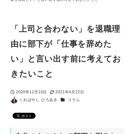
「上司と合わない」を退職理
由に部下が「仕事を辞めた
い」と言い出す前に考えてお
きたいこと
2020年12月15日
2021年4月22日
投稿日
更新日
カテゴリー
くればやし ひろあき
コラム
著
者