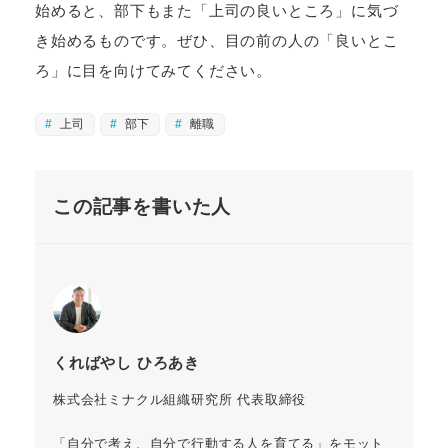
始めると、部下もまた「上司の良いところ」に気づ
き始めるものです。ぜひ、目の前の人の「良いとこ
ろ」に目を向けてみてください。
上司
部下
離職
この記事を書いた人
くればやし ひろあき
株式会社ミナクル組織研究所 代表取締役
「自分で考え、自分で行動する人を育てる」をモット