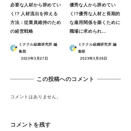
必要な人材から辞めてい
優秀な人から辞めてい
く!? 人材流出を抑える
く!?優秀な人材と長期的
方法：従業員維持のため
な雇用関係を築くために
の経営戦略
職場に求められ…
ミナクル組織研究所 編
ミナクル組織研究所 編
集部
集部
2023年3月27日
2023年3月26日
この投稿へのコメント
コメントはありません。
コメントを残す