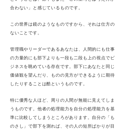
合わない」と感じているものです。
この世界は鏡のようなものですから、それは仕方の
ないことです。
管理職やリーダーであるあなたは、人間的にも仕事
の力量的にも部下よりも一段も二段も上の視点でビ
ジネスを眺めている存在です。部下にあなたと同じ
価値観を望んだり、ものの見方ができるように期待
したりすることは酷というものです。
特に優秀な人ほど、周りの人間が無能に見えてしま
うものです。他者の処理能力を自分の処理能力を基
準に比較してしまうところがあります。自分の「も
のさし」で部下を測れば、その人の短所ばかりが目