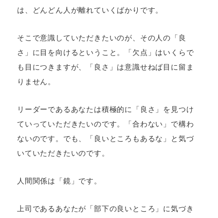
は、どんどん人が離れていくばかりです。
そこで意識していただきたいのが、その人の「良
さ」に目を向けるということ。「欠点」はいくらで
も目につきますが、「良さ」は意識せねば目に留ま
りません。
リーダーであるあなたは積極的に「良さ」を見つけ
ていっていただきたいのです。「合わない」で構わ
ないのです。でも、「良いところもあるな」と気づ
いていただきたいのです。
人間関係は「鏡」です。
上司であるあなたが「部下の良いところ」に気づき