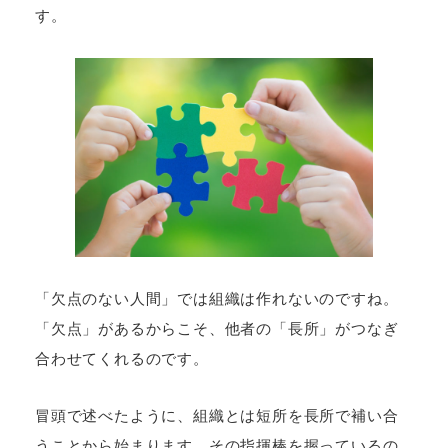
す。
「欠点のない人間」では組織は作れないのですね。
「欠点」があるからこそ、他者の「長所」がつなぎ
合わせてくれるのです。
冒頭で述べたように、組織とは短所を長所で補い合
うことから始まります。その指揮棒を握っているの