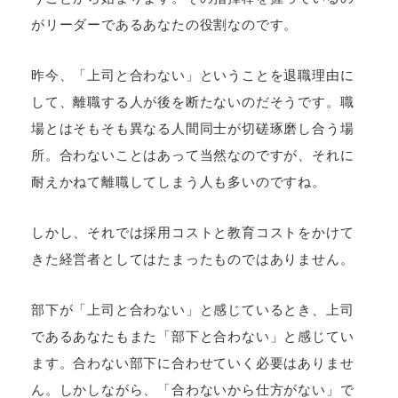
がリーダーであるあなたの役割なのです。
昨今、「上司と合わない」ということを退職理由に
して、離職する人が後を断たないのだそうです。職
場とはそもそも異なる人間同士が切磋琢磨し合う場
所。合わないことはあって当然なのですが、それに
耐えかねて離職してしまう人も多いのですね。
しかし、それでは採用コストと教育コストをかけて
きた経営者としてはたまったものではありません。
部下が「上司と合わない」と感じているとき、上司
であるあなたもまた「部下と合わない」と感じてい
ます。合わない部下に合わせていく必要はありませ
ん。しかしながら、「合わないから仕方がない」で