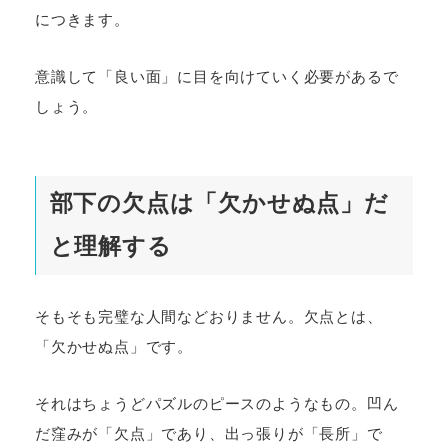
につきます。
意識して「良い面」に目を向けていく必要があるで
しょう。
部下の欠点は「欠かせぬ点」だ
と理解する
そもそも完璧な人間などおりません。欠点とは、
「欠かせぬ点」です。
それはちょうどパズルのピースのようなもの。凹ん
だ窪みが「欠点」であり、出っ張りが「長所」で