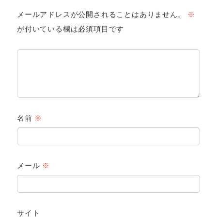
メールアドレスが公開されることはありません。
※
が付いている欄は必須項目です
名前
※
メール
※
サイト