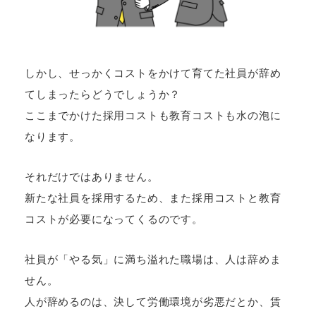
しかし、せっかくコストをかけて育てた社員が辞め
てしまったらどうでしょうか？
ここまでかけた採用コストも教育コストも水の泡に
なります。
それだけではありません。
新たな社員を採用するため、また採用コストと教育
コストが必要になってくるのです。
社員が「やる気」に満ち溢れた職場は、人は辞めま
せん。
人が辞めるのは、決して労働環境が劣悪だとか、賃