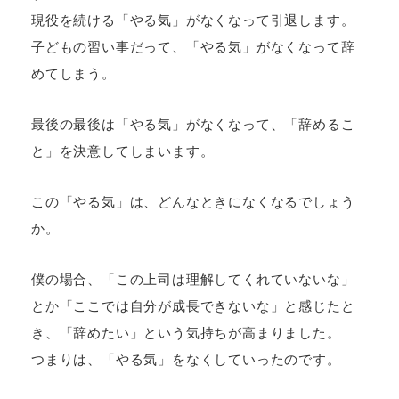
現役を続ける「やる気」がなくなって引退します。
子どもの習い事だって、「やる気」がなくなって辞
めてしまう。
最後の最後は「やる気」がなくなって、「辞めるこ
と」を決意してしまいます。
この「やる気」は、どんなときになくなるでしょう
か。
僕の場合、「この上司は理解してくれていないな」
とか「ここでは自分が成長できないな」と感じたと
き、「辞めたい」という気持ちが高まりました。
つまりは、「やる気」をなくしていったのです。