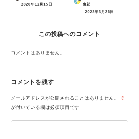
2020年12月15日
集部
2023年3月26日
この投稿へのコメント
コメントはありません。
コメントを残す
メールアドレスが公開されることはありません。
※
が付いている欄は必須項目です