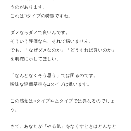
うのがあります。
これは□タイプの特徴ですね。
ダメならダメで良いんです。
そういう評価なら、それで構いません。
でも、「なぜダメなのか」「どうすれば良いのか」
を明確に示してほしい。
「なんとなくそう思う」では困るのです。
曖昧な評価基準を□タイプは嫌います。
この感覚は○タイプや△タイプでは異なるのでしょ
う。
さて、あなたが「やる気」をなくすときはどんなと