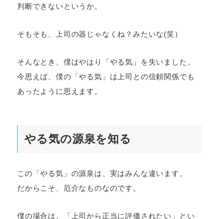
判断できないというか。
そもそも、上司の器じゃなくね？みたいな(笑）
そんなとき、僕はやはり「やる気」を失いました。
今思えば、僕の「やる気」は上司との信頼関係でも
あったように思えます。
やる気の源泉を知る
この「やる気」の源泉は、実はみんな違います。
だからこそ、厄介なものなのです。
僕の場合は、「上司から正当に評価されたい」とい