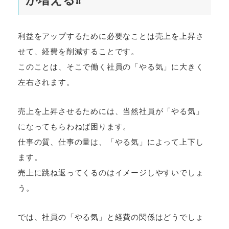
利益をアップするために必要なことは売上を上昇さ
せて、経費を削減することです。
このことは、そこで働く社員の「やる気」に大きく
左右されます。
売上を上昇させるためには、当然社員が「やる気」
になってもらわねば困ります。
仕事の質、仕事の量は、「やる気」によって上下し
ます。
売上に跳ね返ってくるのはイメージしやすいでしょ
う。
では、社員の「やる気」と経費の関係はどうでしょ