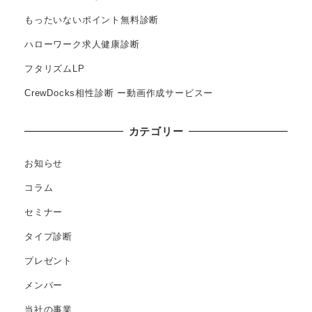
もったいないポイント無料診断
ハローワーク求人健康診断
フタリズムLP
CrewDocks相性診断 ー動画作成サービスー
カテゴリー
お知らせ
コラム
セミナー
タイプ診断
プレゼント
メンバー
当社の事業