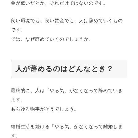
金が低いだとか、それだけではないのです。
良い環境でも、良い賃金でも、人は辞めていくもの
です。
では、なぜ辞めていくのでしょうか。
人が辞めるのはどんなとき？
最終的に、人は「やる気」がなくなって辞めていき
ます。
あらゆる物事がそうでしょう。
結婚生活を続ける「やる気」がなくなって離婚しま
す。