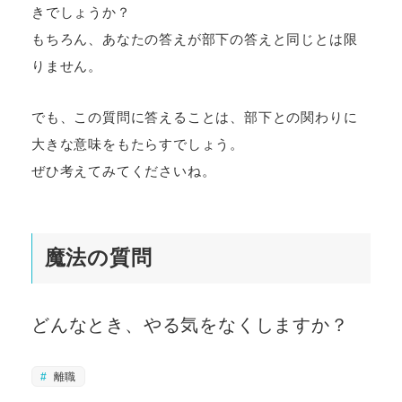
きでしょうか？
もちろん、あなたの答えが部下の答えと同じとは限
りません。
でも、この質問に答えることは、部下との関わりに
大きな意味をもたらすでしょう。
ぜひ考えてみてくださいね。
魔法の質問
どんなとき、やる気をなくしますか？
離職