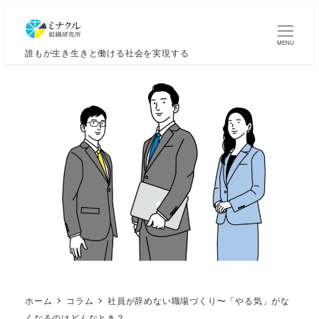
MENU
誰もが生き生きと働ける社会を実現する
ホーム
コラム
社員が辞めない職場づくり〜「やる気」がな
くなるのはどんなとき？