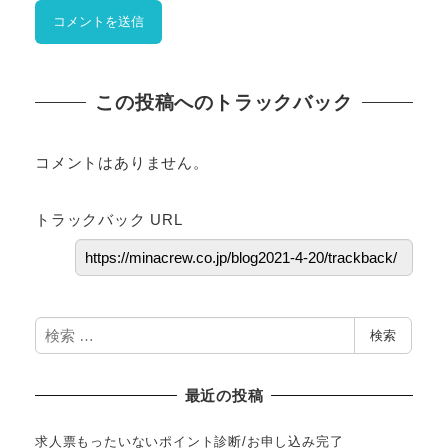
この投稿へのトラックバック
コメントはありません。
トラックバック URL
検
検索
索
最近の投稿
求人票もったいないポイント診断/お申し込み完了