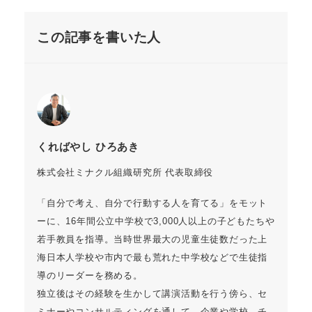
この記事を書いた人
くればやし ひろあき
株式会社ミナクル組織研究所 代表取締役
「自分で考え、自分で行動する人を育てる」をモット
ーに、16年間公立中学校で3,000人以上の子どもたちや
若手教員を指導。当時世界最大の児童生徒数だった上
海日本人学校や市内で最も荒れた中学校などで生徒指
導のリーダーを務める。
独立後はその経験を生かして講演活動を行う傍ら、セ
ミナーやコンサルティングを通して、企業や学校、チ