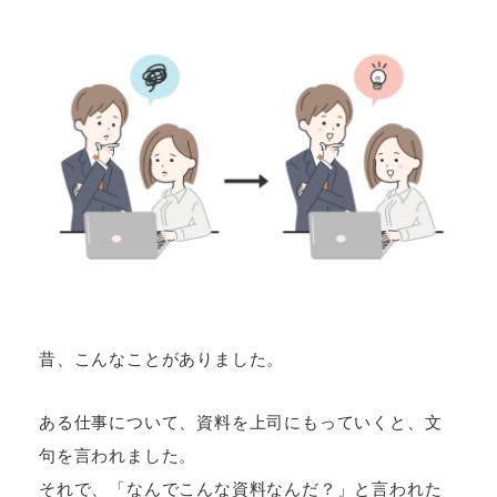
昔、こんなことがありました。
ある仕事について、資料を上司にもっていくと、文
句を言われました。
それで、「なんでこんな資料なんだ？」と言われた