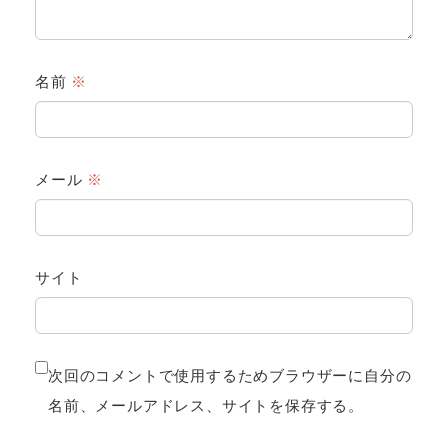
名前
※
メール
※
サイト
次回のコメントで使用するためブラウザーに自分の
名前、メールアドレス、サイトを保存する。