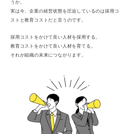
うか。
実は今、企業の経営状態を圧迫しているのは採用コ
ストと教育コストだと言うのです。
採用コストをかけて良い人材を採用する。
教育コストをかけて良い人材を育てる。
それが組織の未来につながります。