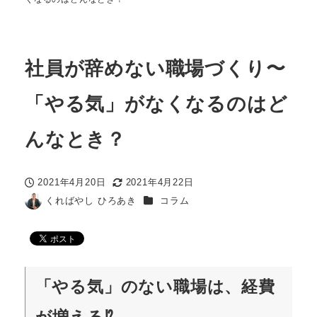
社員が辞めない職場づくり〜
「やる気」がなくなるのはど
んなとき？
2021年4月20日
2021年4月22日
投稿日
更新日
カテゴリー
くればやし ひろあき
コラム
著
者
「やる気」のない職場は、経費
が増える⁉︎