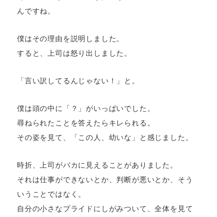
んですね。
僕はその理由を説明しました。
すると、上司は怒り出しました。
「言い訳してるんじゃない！」と。
僕は頭の中に「？」がいっぱいでした。
尋ねられたことを答えたらキレられる。
その姿を見て、「この人、幼いな」と感じました。
時折、上司がバカに見えることがありました。
それは仕事ができないとか、判断が悪いとか、そう
いうことではなく。
自分の小さなプライドにしがみついて、全体を見て